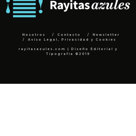
Nosotros
Contacto
Newsletter
Aviso Legal, Privacidad y Cookies
rayitasazules.com | Diseño Editorial y
Tipografía ©2019