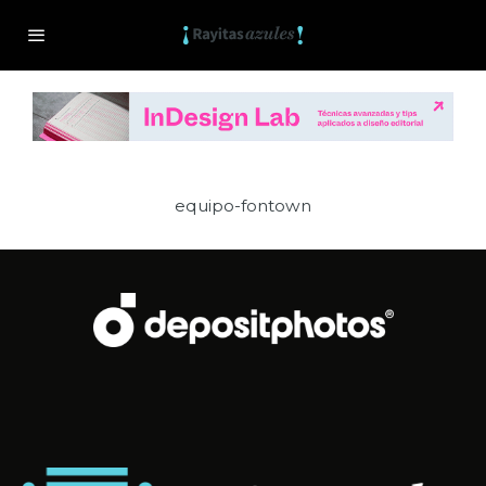
equipo-fontown