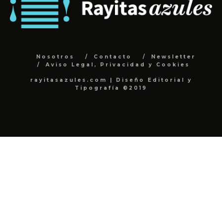
Nosotros
Contacto
Newsletter
Aviso Legal, Privacidad y Cookies
rayitasazules.com | Diseño Editorial y
Tipografía ©2019