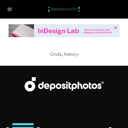
Grids_history