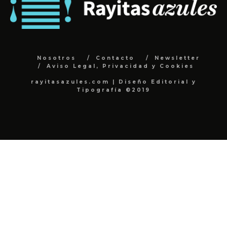
Nosotros
Contacto
Newsletter
Aviso Legal, Privacidad y Cookies
rayitasazules.com | Diseño Editorial y
Tipografía ©2019