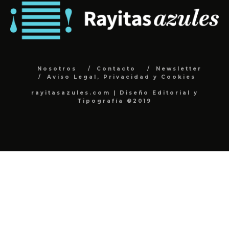
Nosotros
Contacto
Newsletter
Aviso Legal, Privacidad y Cookies
rayitasazules.com | Diseño Editorial y
Tipografía ©2019