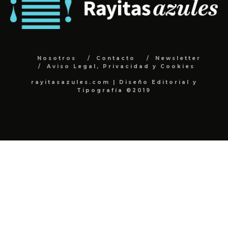
Nosotros
Contacto
Newsletter
Aviso Legal, Privacidad y Cookies
rayitasazules.com | Diseño Editorial y
Tipografía ©2019