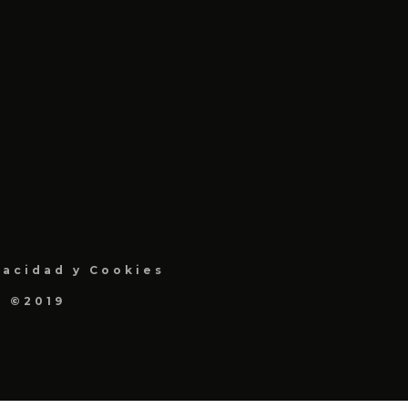
vacidad y Cookies
a ©2019