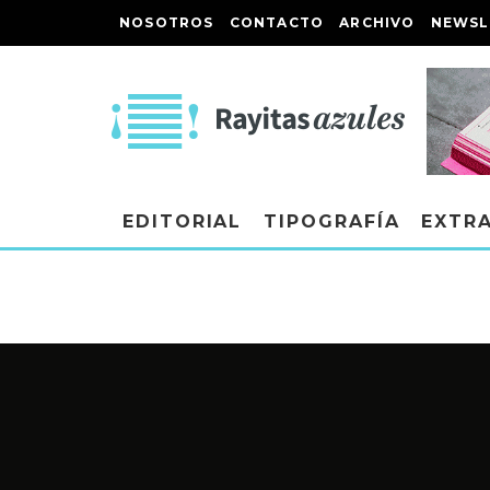
NOSOTROS
CONTACTO
ARCHIVO
NEWSL
EDITORIAL
TIPOGRAFÍA
EXTR