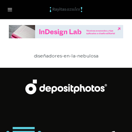
diseñadores-en-la-nebulosa