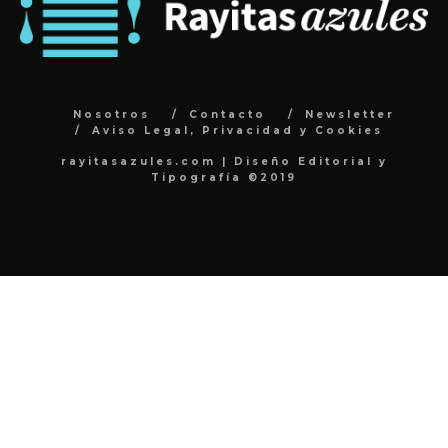
Nosotros
Contacto
Newsletter
Aviso Legal, Privacidad y Cookies
rayitasazules.com | Diseño Editorial y
Tipografía ©2019