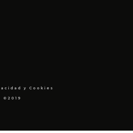
vacidad y Cookies
a ©2019