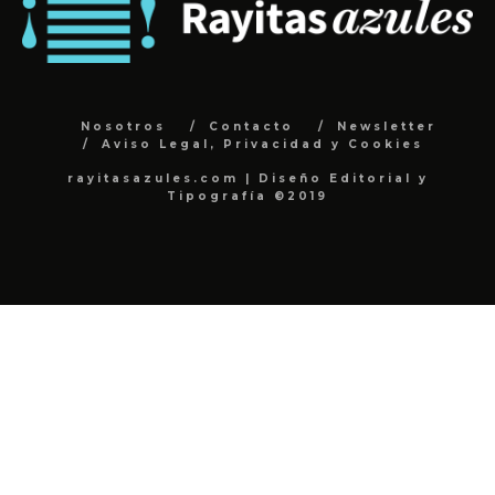
Nosotros
Contacto
Newsletter
Aviso Legal, Privacidad y Cookies
rayitasazules.com | Diseño Editorial y
Tipografía ©2019