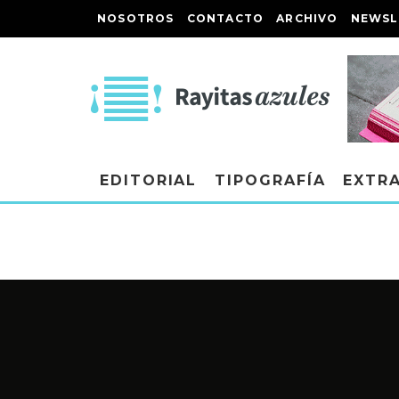
NOSOTROS
CONTACTO
ARCHIVO
NEWSL
EDITORIAL
TIPOGRAFÍA
EXTR