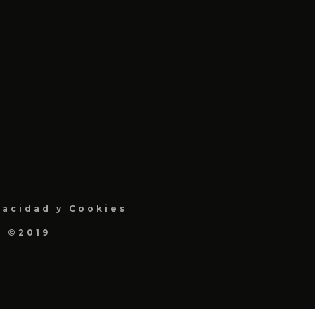
vacidad y Cookies
a ©2019