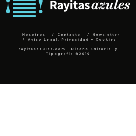
Nosotros
Contacto
Newsletter
Aviso Legal, Privacidad y Cookies
rayitasazules.com | Diseño Editorial y
Tipografía ©2019