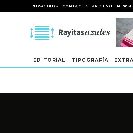
NOSOTROS
CONTACTO
ARCHIVO
NEWSL
EDITORIAL
TIPOGRAFÍA
EXTR