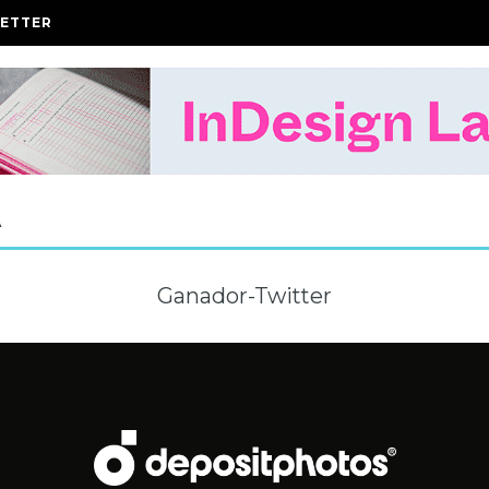
ETTER
A
Ganador-Twitter