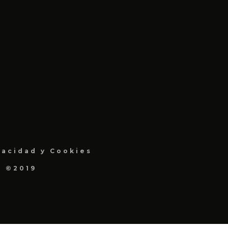
vacidad y Cookies
a ©2019