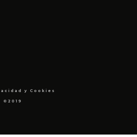
vacidad y Cookies
a ©2019