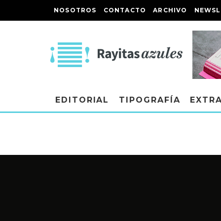
NOSOTROS
CONTACTO
ARCHIVO
NEWSL
EDITORIAL
TIPOGRAFÍA
EXTR