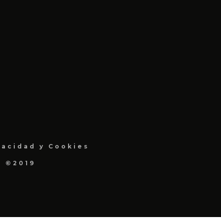
vacidad y Cookies
a ©2019