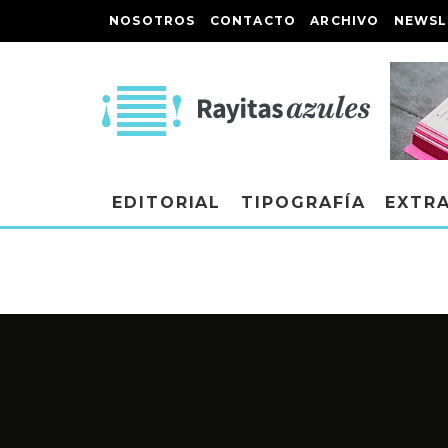
NOSOTROS
CONTACTO
ARCHIVO
NEWSL
EDITORIAL
TIPOGRAFÍA
EXTR