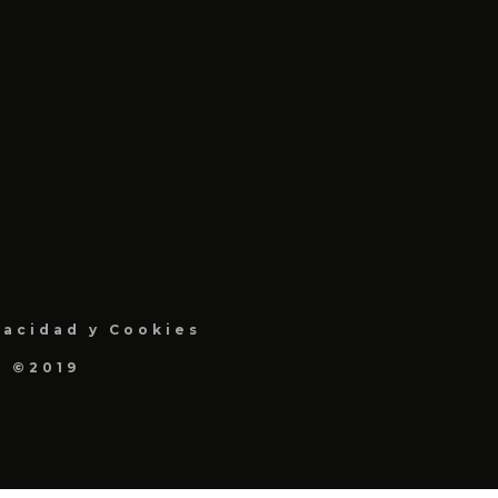
vacidad y Cookies
a ©2019