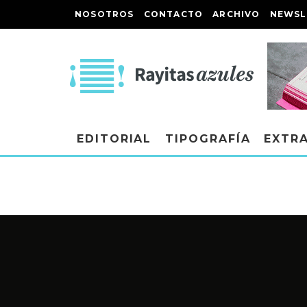
NOSOTROS
CONTACTO
ARCHIVO
NEWSL
EDITORIAL
TIPOGRAFÍA
EXTR