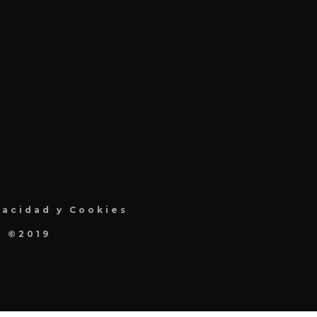
vacidad y Cookies
a ©2019