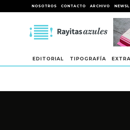
NOSOTROS
CONTACTO
ARCHIVO
NEWSL
EDITORIAL
TIPOGRAFÍA
EXTR