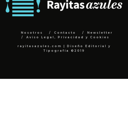
Nosotros
Contacto
Newsletter
Aviso Legal, Privacidad y Cookies
rayitasazules.com | Diseño Editorial y
Tipografía ©2019