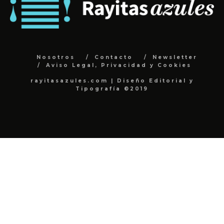
Nosotros
Contacto
Newsletter
Aviso Legal, Privacidad y Cookies
rayitasazules.com | Diseño Editorial y
Tipografía ©2019