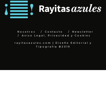
Nosotros
Contacto
Newsletter
Aviso Legal, Privacidad y Cookies
rayitasazules.com | Diseño Editorial y
Tipografía ©2019