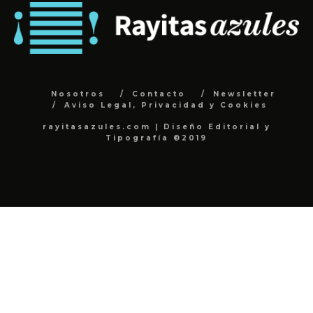
Nosotros
Contacto
Newsletter
Aviso Legal, Privacidad y Cookies
rayitasazules.com | Diseño Editorial y
Tipografía ©2019