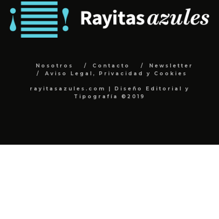
Nosotros
Contacto
Newsletter
Aviso Legal, Privacidad y Cookies
rayitasazules.com | Diseño Editorial y
Tipografía ©2019