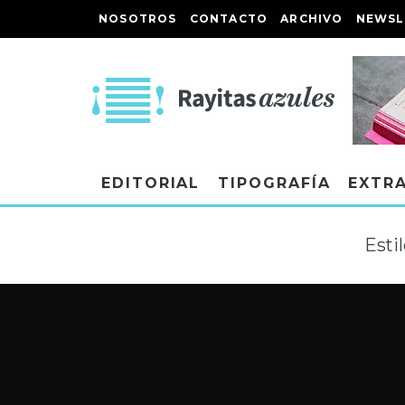
NOSOTROS
CONTACTO
ARCHIVO
NEWSL
EDITORIAL
TIPOGRAFÍA
EXTR
Esti