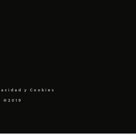
vacidad y Cookies
a ©2019