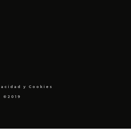
vacidad y Cookies
a ©2019