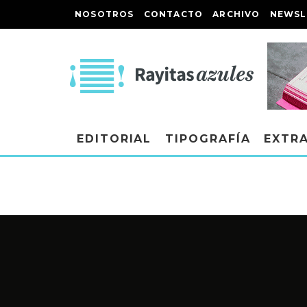
NOSOTROS
CONTACTO
ARCHIVO
NEWSL
EDITORIAL
TIPOGRAFÍA
EXTR