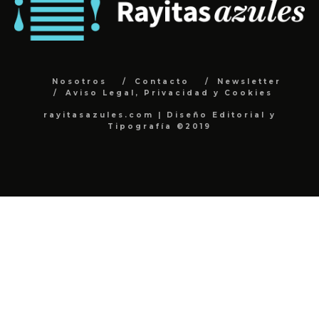
Nosotros
Contacto
Newsletter
Aviso Legal, Privacidad y Cookies
rayitasazules.com | Diseño Editorial y
Tipografía ©2019