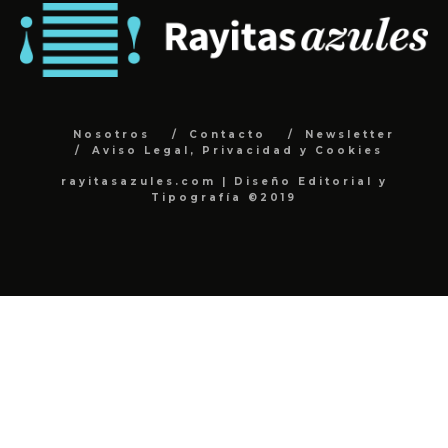
Nosotros
Contacto
Newsletter
Aviso Legal, Privacidad y Cookies
rayitasazules.com | Diseño Editorial y
Tipografía ©2019