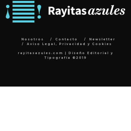
Nosotros
Contacto
Newsletter
Aviso Legal, Privacidad y Cookies
rayitasazules.com | Diseño Editorial y
Tipografía ©2019