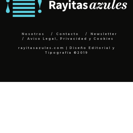
Nosotros
Contacto
Newsletter
Aviso Legal, Privacidad y Cookies
rayitasazules.com | Diseño Editorial y
Tipografía ©2019