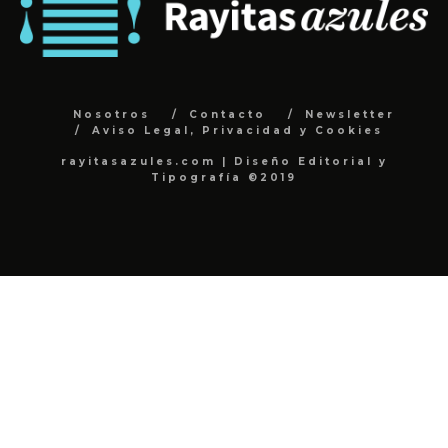
Nosotros
Contacto
Newsletter
Aviso Legal, Privacidad y Cookies
rayitasazules.com | Diseño Editorial y
Tipografía ©2019