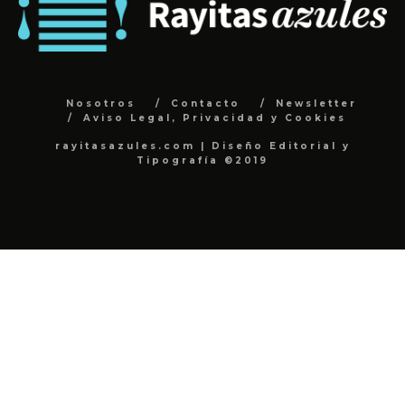
Nosotros
Contacto
Newsletter
Aviso Legal, Privacidad y Cookies
rayitasazules.com | Diseño Editorial y
Tipografía ©2019