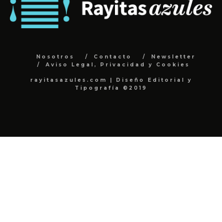
Nosotros
Contacto
Newsletter
Aviso Legal, Privacidad y Cookies
rayitasazules.com | Diseño Editorial y
Tipografía ©2019