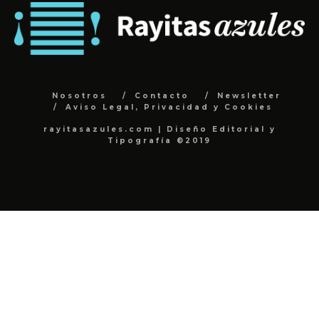
Nosotros
Contacto
Newsletter
Aviso Legal, Privacidad y Cookies
rayitasazules.com | Diseño Editorial y
Tipografía ©2019