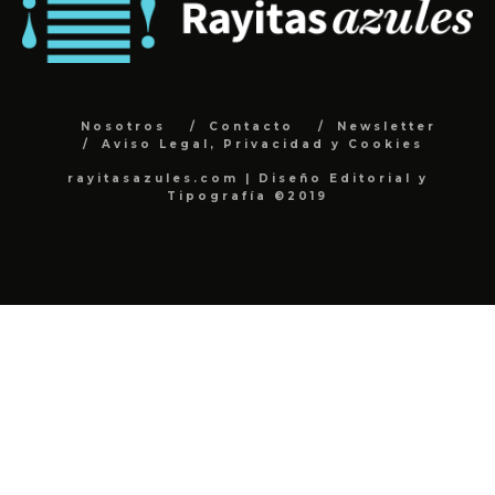
Nosotros
Contacto
Newsletter
Aviso Legal, Privacidad y Cookies
rayitasazules.com | Diseño Editorial y
Tipografía ©2019