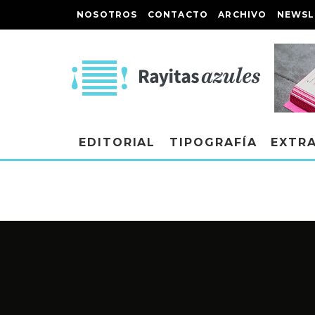
NOSOTROS
CONTACTO
ARCHIVO
NEWSL
EDITORIAL
TIPOGRAFÍA
EXTR