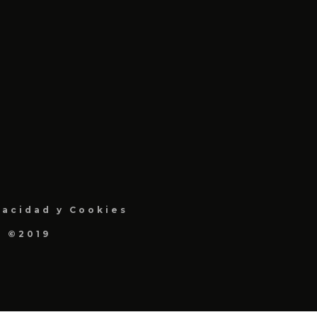
vacidad y Cookies
a ©2019