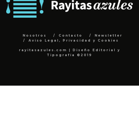
Nosotros
Contacto
Newsletter
Aviso Legal, Privacidad y Cookies
rayitasazules.com | Diseño Editorial y
Tipografía ©2019