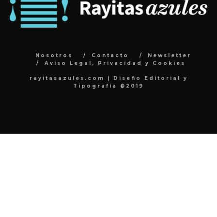
Nosotros
Contacto
Newsletter
Aviso Legal, Privacidad y Cookies
rayitasazules.com | Diseño Editorial y
Tipografía ©2019