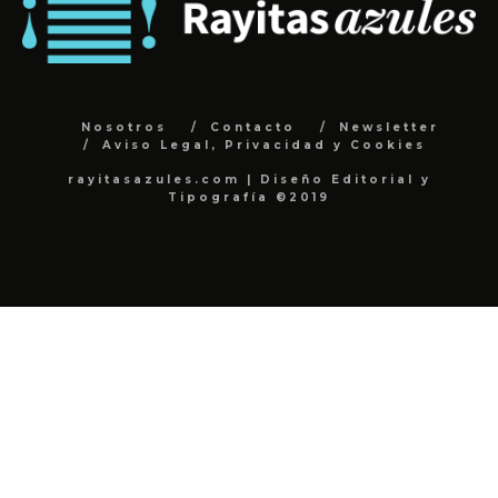
Nosotros
Contacto
Newsletter
Aviso Legal, Privacidad y Cookies
rayitasazules.com | Diseño Editorial y
Tipografía ©2019