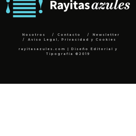
Nosotros
Contacto
Newsletter
Aviso Legal, Privacidad y Cookies
rayitasazules.com | Diseño Editorial y
Tipografía ©2019