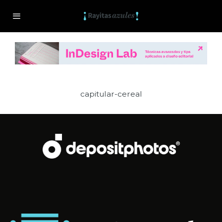
capitular-cereal