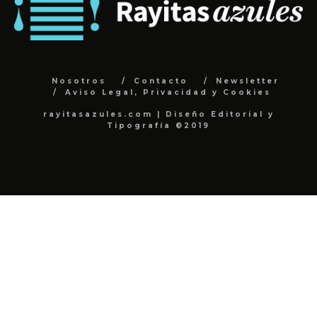
Nosotros
Contacto
Newsletter
Aviso Legal, Privacidad y Cookies
rayitasazules.com | Diseño Editorial y
Tipografía ©2019