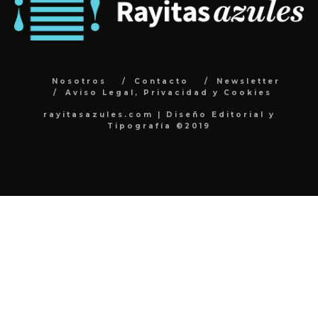
Nosotros
Contacto
Newsletter
Aviso Legal, Privacidad y Cookies
rayitasazules.com | Diseño Editorial y
Tipografía ©2019