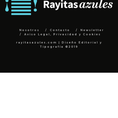
Nosotros
Contacto
Newsletter
Aviso Legal, Privacidad y Cookies
rayitasazules.com | Diseño Editorial y
Tipografía ©2019