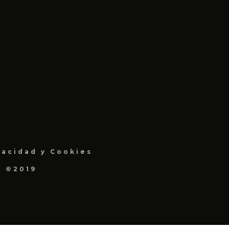
vacidad y Cookies
a ©2019