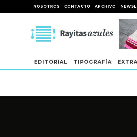
NOSOTROS
CONTACTO
ARCHIVO
NEWSL
EDITORIAL
TIPOGRAFÍA
EXTR