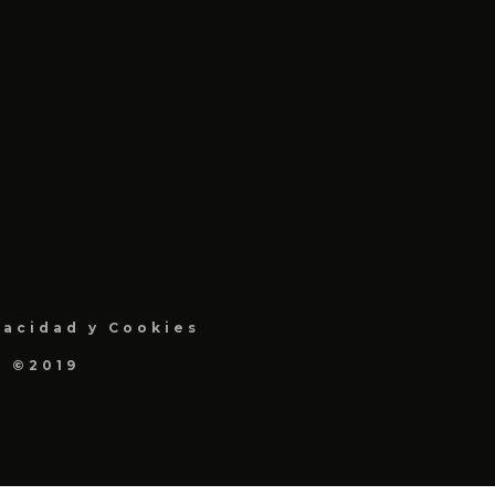
vacidad y Cookies
a ©2019