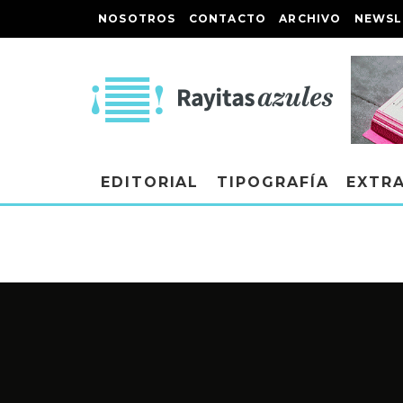
NOSOTROS
CONTACTO
ARCHIVO
NEWSL
EDITORIAL
TIPOGRAFÍA
EXTR