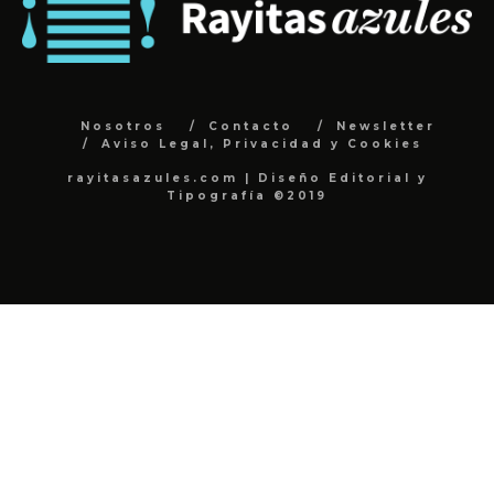
Nosotros
Contacto
Newsletter
Aviso Legal, Privacidad y Cookies
rayitasazules.com | Diseño Editorial y
Tipografía ©2019