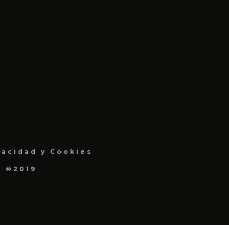
vacidad y Cookies
a ©2019