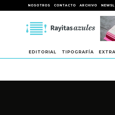
NOSOTROS
CONTACTO
ARCHIVO
NEWSL
EDITORIAL
TIPOGRAFÍA
EXTR