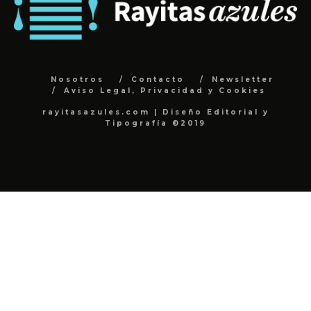
Nosotros
Contacto
Newsletter
Aviso Legal, Privacidad y Cookies
rayitasazules.com | Diseño Editorial y
Tipografía ©2019