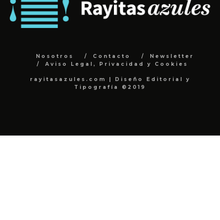
Nosotros
Contacto
Newsletter
Aviso Legal, Privacidad y Cookies
rayitasazules.com | Diseño Editorial y
Tipografía ©2019