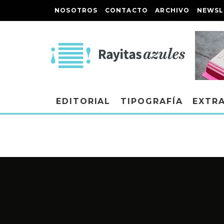
NOSOTROS
CONTACTO
ARCHIVO
NEWSL
EDITORIAL
TIPOGRAFÍA
EXTR