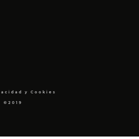
vacidad y Cookies
a ©2019