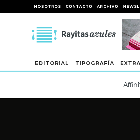
NOSOTROS
CONTACTO
ARCHIVO
NEWSL
EDITORIAL
TIPOGRAFÍA
EXTR
Affin