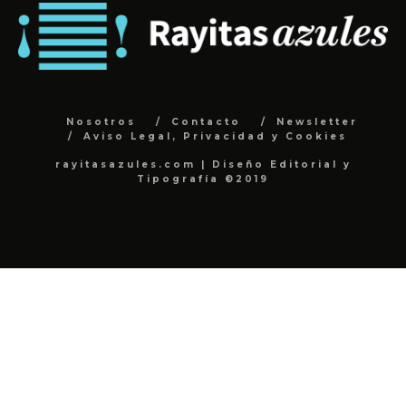
Nosotros
Contacto
Newsletter
Aviso Legal, Privacidad y Cookies
rayitasazules.com | Diseño Editorial y
Tipografía ©2019