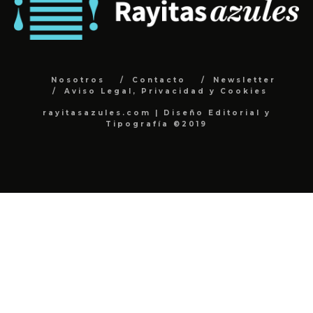
Nosotros
Contacto
Newsletter
Aviso Legal, Privacidad y Cookies
rayitasazules.com | Diseño Editorial y
Tipografía ©2019